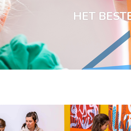
HET BESTE