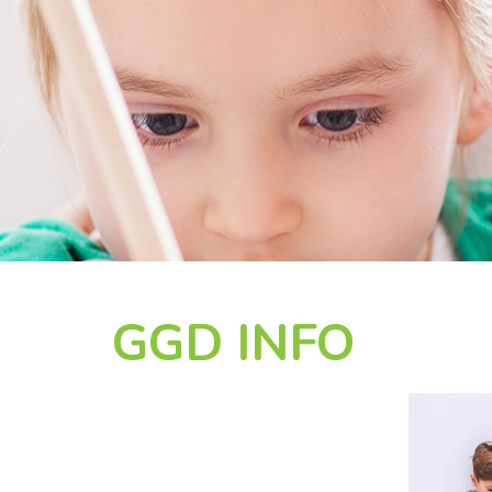
GGD INFO