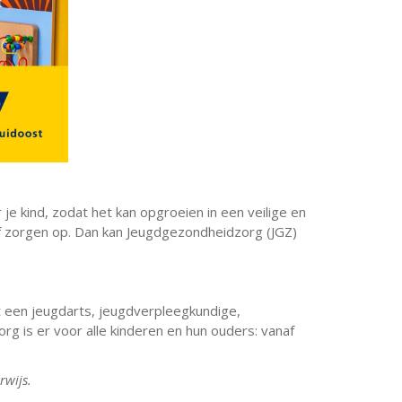
je kind, zodat het kan opgroeien in een veilige en
of zorgen op. Dan kan Jeugdgezondheidzorg (JGZ)
 een jeugdarts, jeugdverpleegkundige,
 is er voor alle kinderen en hun ouders: vanaf
rwijs.