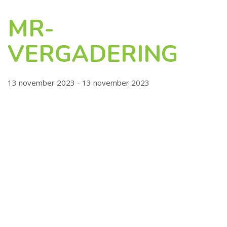
MR-
VERGADERING
13 november 2023 - 13 november 2023