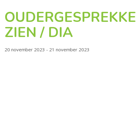
OUDERGESPREKK
ZIEN / DIA
20 november 2023 - 21 november 2023