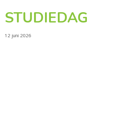
STUDIEDAG
12 juni 2026