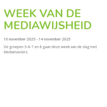
WEEK VAN DE
MEDIAWIJSHEID
10 november 2025 - 14 november 2025
De groepen 5-6-7 en 8 gaan deze week aan de slag met
Mediamasters.