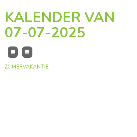
KALENDER VAN
07-07-2025
ZOMERVAKANTIE