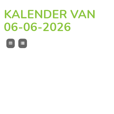
KALENDER VAN
06-06-2026