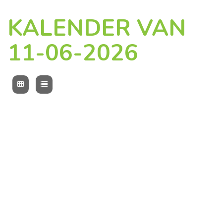
KALENDER VAN
11-06-2026