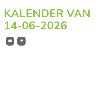
KALENDER VAN
14-06-2026