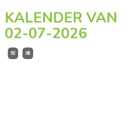
KALENDER VAN
02-07-2026