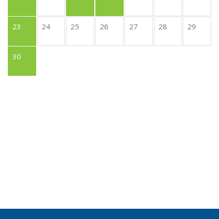
23
24
25
26
27
28
29
30