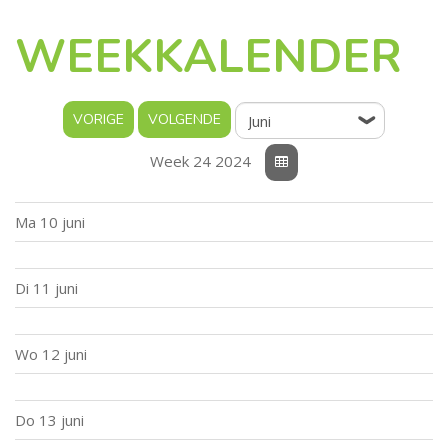
WEEKKALENDER
Week 24 2024
Ma
10 juni
Di
11 juni
Wo
12 juni
Do
13 juni