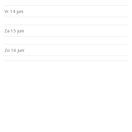
Vr
14 juni
Za
15 juni
Zo
16 juni