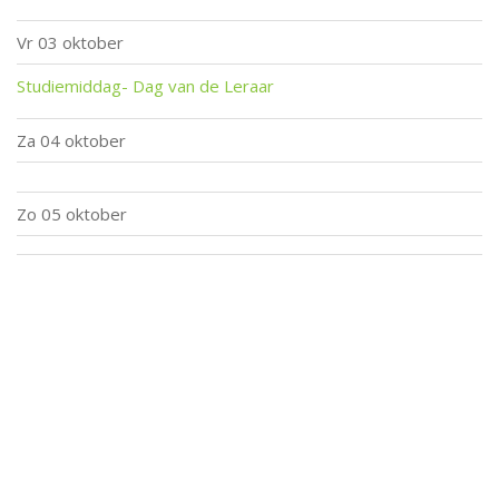
Vr
03 oktober
Studiemiddag- Dag van de Leraar
Za
04 oktober
Zo
05 oktober