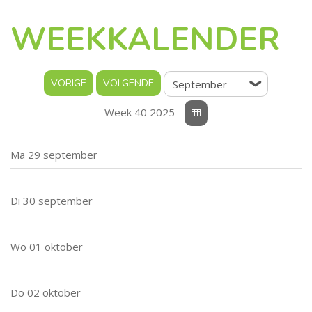
WEEKKALENDER
Week 40 2025
Ma
29 september
Di
30 september
Wo
01 oktober
Do
02 oktober