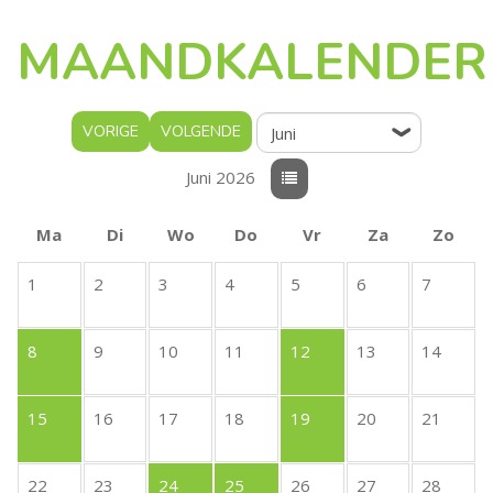
MAANDKALENDER
VORIGE
VOLGENDE
Juni 2026
Ma
Di
Wo
Do
Vr
Za
Zo
1
2
3
4
5
6
7
8
9
10
11
12
13
14
15
16
17
18
19
20
21
22
23
24
25
26
27
28