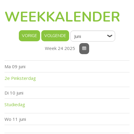
WEEKKALENDER
Week 24 2025
Ma
09 juni
2e Pinksterdag
Di
10 juni
Studiedag
Wo
11 juni