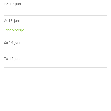
Do
12 juni
Vr
13 juni
Schoolreisje
Za
14 juni
Zo
15 juni