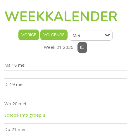
WEEKKALENDER
Week 21 2026
Ma
18 mei
Di
19 mei
Wo
20 mei
Schoolkamp groep 8
Do
21 mei