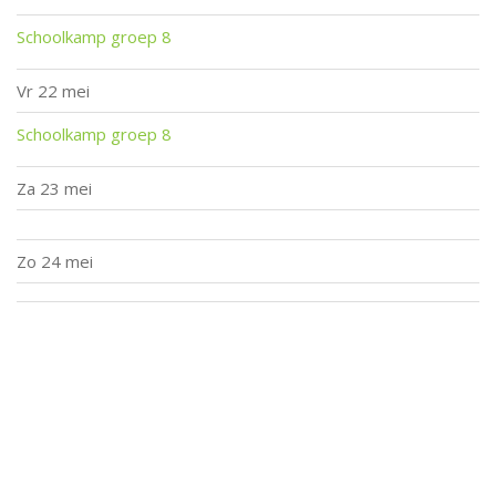
Schoolkamp groep 8
Vr
22 mei
Schoolkamp groep 8
Za
23 mei
Zo
24 mei