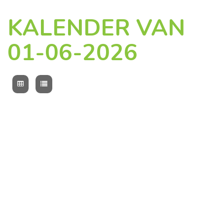
KALENDER VAN
01-06-2026